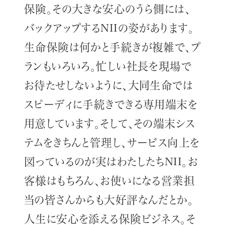
保険。その大きな安心のうら側には、
バックアップするNIIの姿があります。
生命保険は何かと手続きが複雑で、プ
ランもいろいろ。忙しい社長を現場で
お待たせしないように、大同生命では
スピーディに手続きできる専用端末を
用意しています。そして、その端末シス
テムをきちんと管理し、サービス向上を
図っているのが実はわたしたちNII。お
客様はもちろん、お使いになる営業担
当の皆さんからも大好評なんだとか。
人生に安心を添える保険ビジネス。そ