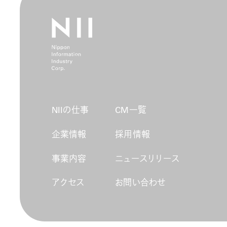
NIIの仕事
CM一覧
企業情報
採用情報
事業内容
ニュースリリース
アクセス
お問い合わせ