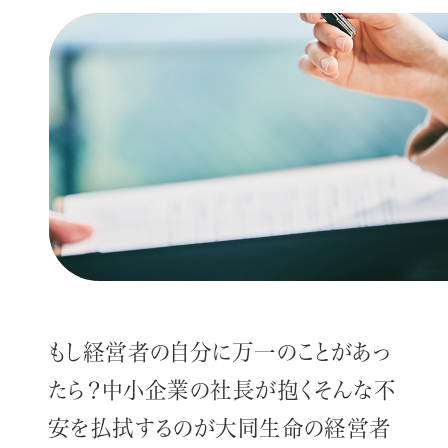
もし経営者の自分に万一のことがあっ
たら？中小企業の社長が抱くそんな不
安を払拭するのが大同生命の経営者