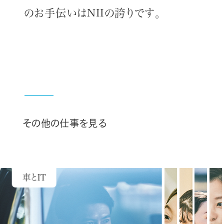
のお手伝いはNIIの誇りです。
その他の仕事を見る
車とIT