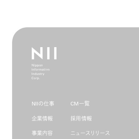
NIIの仕事
CM一覧
企業情報
採用情報
事業内容
ニュースリリース